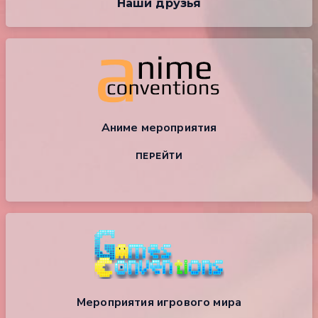
Наши друзья
Аниме мероприятия
ПЕРЕЙТИ
Мероприятия игрового мира