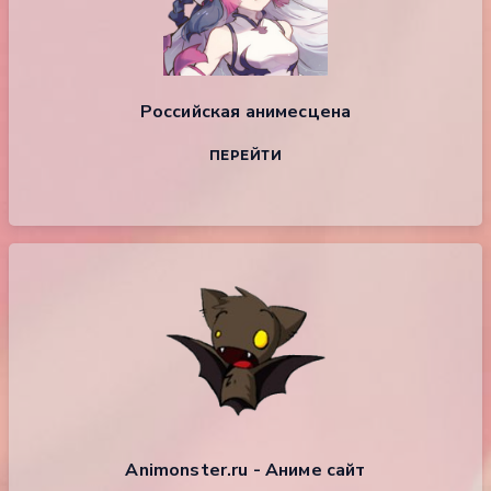
Российская анимесцена
ПЕРЕЙТИ
Animonster.ru - Аниме сайт