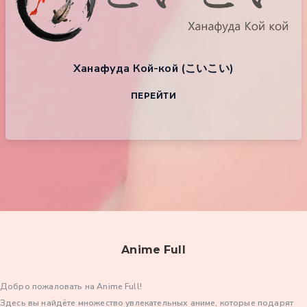
Ханафуда Кой-кой (こいこい)
ПЕРЕЙТИ
Anime Full
Добро пожаловать на Anime Full!
Здесь вы найдёте множество увлекательных аниме, которые подарят