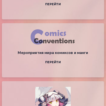
ПЕРЕЙТИ
Мероприятия мира комиксов и манги
ПЕРЕЙТИ