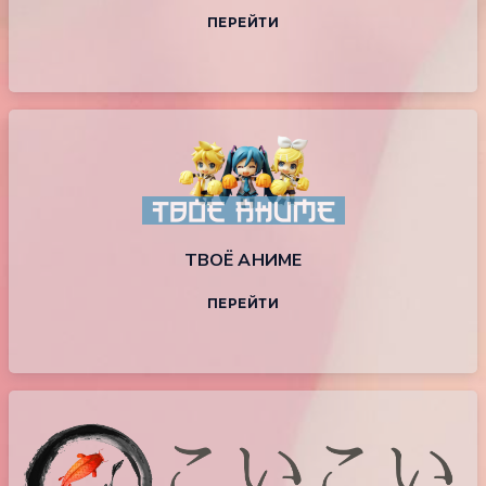
ПЕРЕЙТИ
ТВОЁ АНИМЕ
ПЕРЕЙТИ