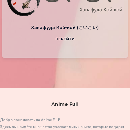
Ханафуда Кой-кой (こいこい)
ПЕРЕЙТИ
Anime Full
Добро пожаловать на Anime Full!
Здесь вы найдёте множество увлекательных аниме, которые подарят