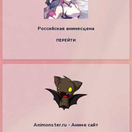
Российская анимесцена
ПЕРЕЙТИ
Animonster.ru - Аниме сайт