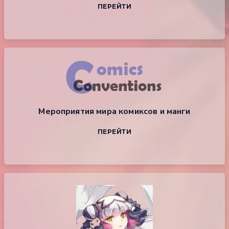
ПЕРЕЙТИ
Мероприятия мира комиксов и манги
ПЕРЕЙТИ