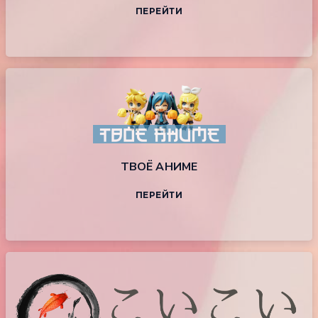
ПЕРЕЙТИ
ТВОЁ АНИМЕ
ПЕРЕЙТИ