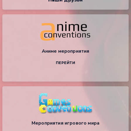
Аниме мероприятия
ПЕРЕЙТИ
Мероприятия игрового мира