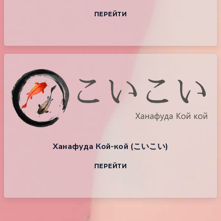
ПЕРЕЙТИ
Ханафуда Кой-кой (こいこい)
ПЕРЕЙТИ