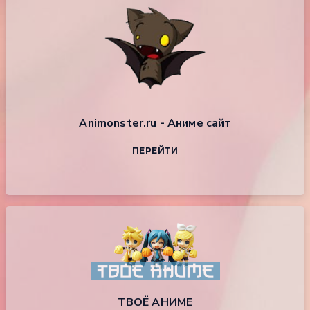
Animonster.ru - Аниме сайт
ПЕРЕЙТИ
ТВОЁ АНИМЕ