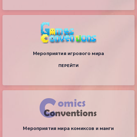
Мероприятия игрового мира
ПЕРЕЙТИ
Мероприятия мира комиксов и манги