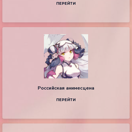
ПЕРЕЙТИ
Российская анимесцена
ПЕРЕЙТИ