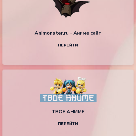
Animonster.ru - Аниме сайт
ПЕРЕЙТИ
ТВОЁ АНИМЕ
ПЕРЕЙТИ