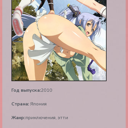
Год выпуска:
2010
Страна:
Япония
Жанр:
приключения, этти