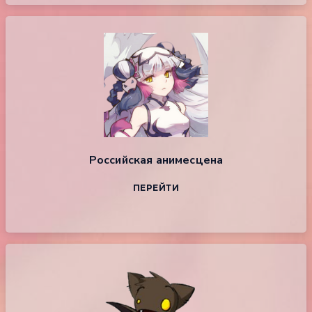
Российская анимесцена
ПЕРЕЙТИ