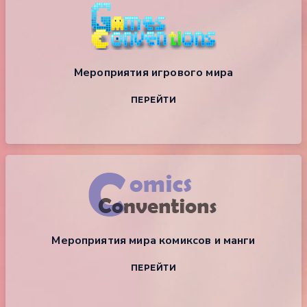
Мероприятия игрового мира
ПЕРЕЙТИ
Мероприятия мира комиксов и манги
ПЕРЕЙТИ