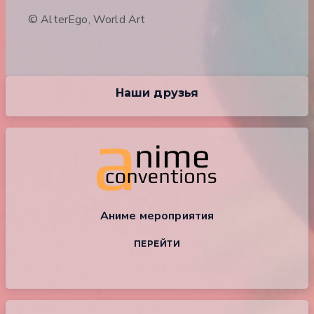
© AlterEgo, World Art
Наши друзья
Аниме мероприятия
ПЕРЕЙТИ