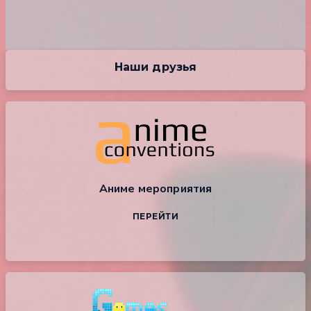
Наши друзья
Аниме мероприятия
ПЕРЕЙТИ