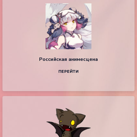
Российская анимесцена
ПЕРЕЙТИ