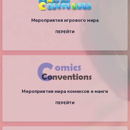
Мероприятия игрового мира
ПЕРЕЙТИ
Мероприятия мира комиксов и манги
ПЕРЕЙТИ