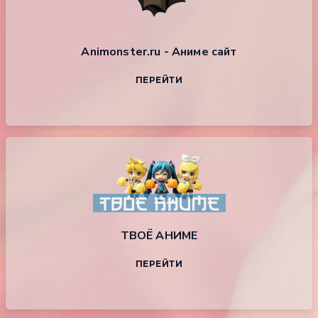
Animonster.ru - Аниме сайт
ПЕРЕЙТИ
ТВОЁ АНИМЕ
ПЕРЕЙТИ