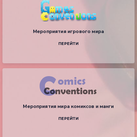
Мероприятия игрового мира
ПЕРЕЙТИ
Мероприятия мира комиксов и манги
ПЕРЕЙТИ