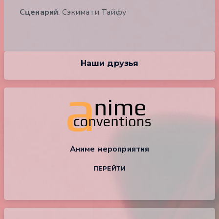
Сценарий
: Сэкимати Тайфу
Наши друзья
Аниме мероприятия
ПЕРЕЙТИ