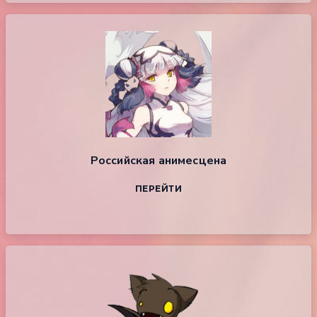
Российская анимесцена
ПЕРЕЙТИ