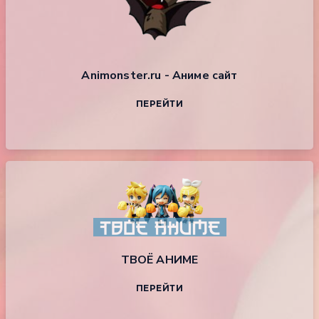
Animonster.ru - Аниме сайт
ПЕРЕЙТИ
ТВОЁ АНИМЕ
ПЕРЕЙТИ