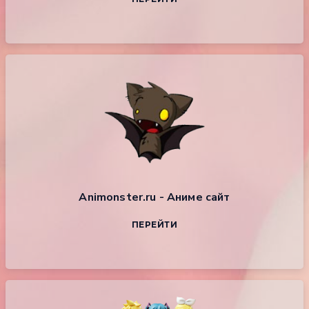
Animonster.ru - Аниме сайт
ПЕРЕЙТИ