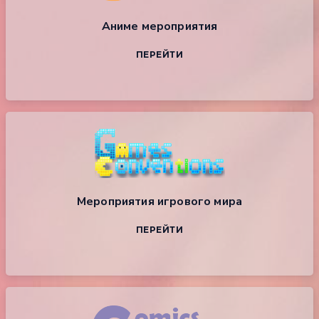
Аниме мероприятия
ПЕРЕЙТИ
Мероприятия игрового мира
ПЕРЕЙТИ