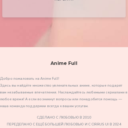
Anime Full
Добро пожаловать на Anime Full!
Здесь вы найдёте множество увлекательных аниме, которые подарят
вам незабываемые впечатления. Наслаждайтесь любимыми сериалами в
любое время! А если возникнут вопросы или понадобится помощь —
наша команда поддержки всегда к вашим услугам.
СДЕЛАНО С ЛЮБОВЬЮ В 2010
ПЕРЕДЕЛАНО С ЕЩЁ БОЛЬШЕЙ ЛЮБОВЬЮ И С CIRRUS UI В 2024