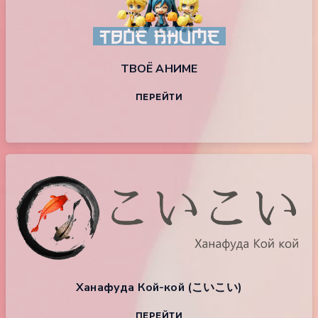
ТВОЁ АНИМЕ
ПЕРЕЙТИ
Ханафуда Кой-кой (こいこい)
ПЕРЕЙТИ