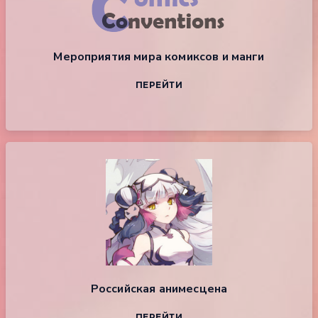
Мероприятия мира комиксов и манги
ПЕРЕЙТИ
Российская анимесцена
ПЕРЕЙТИ