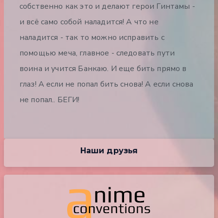
собственно как это и делают герои Гинтамы -
и всё само собой наладится! А что не
наладится - так то можно исправить с
помощью меча, главное - следовать пути
воина и учится Банкаю. И еще бить прямо в
глаз! А если не попал бить снова! А если снова
не попал.. БЕГИ!
Наши друзья