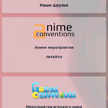
Наши друзья
Аниме мероприятия
ПЕРЕЙТИ
Мероприятия игрового мира