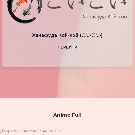
Ханафуда Кой-кой (こいこい)
ПЕРЕЙТИ
Anime Full
Добро пожаловать на Anime Full!