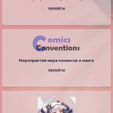
ПЕРЕЙТИ
Мероприятия мира комиксов и манги
ПЕРЕЙТИ