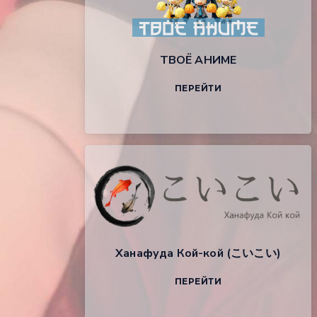
ТВОЁ АНИМЕ
ПЕРЕЙТИ
Ханафуда Кой-кой (こいこい)
ПЕРЕЙТИ