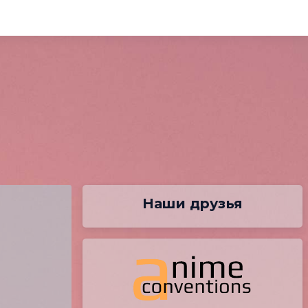
Наши друзья