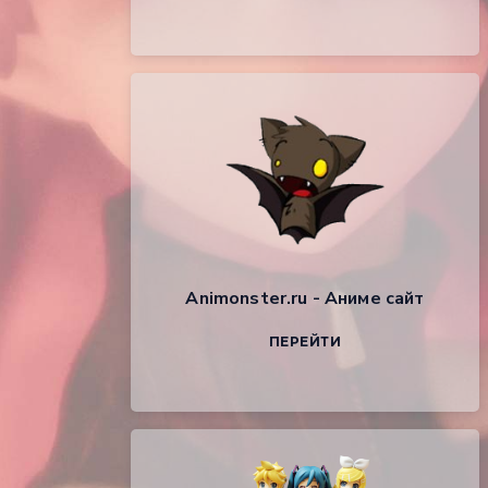
Animonster.ru - Аниме сайт
ПЕРЕЙТИ